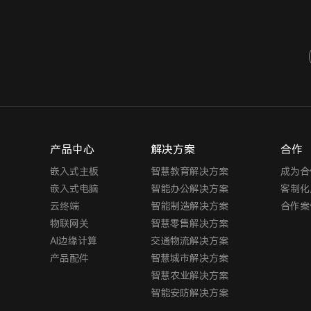
产品中心
解决方案
合作
嵌入式主板
智慧教育解决方案
成为合
嵌入式电脑
智能办公解决方案
客制化
云终端
智能制造解决方案
合作案
物联网关
智慧零售解决方案
AI边缘计算
交通物流解决方案
产品配件
智慧城市解决方案
智慧农业解决方案
智能安防解决方案