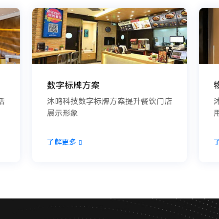
数字标牌方案
活
沐鸣科技数字标牌方案提升餐饮门店
展示形象
了解更多