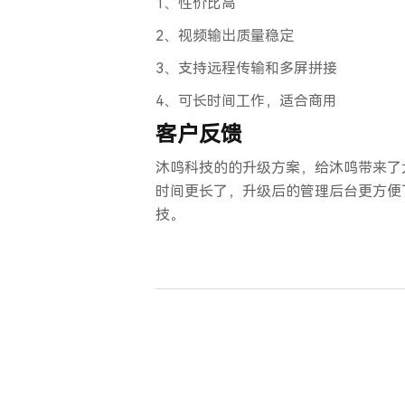
1、性价比高
2、视频输出质量稳定
3、支持远程传输和多屏拼接
4、可长时间工作，适合商用
客户反馈
沐鸣科技的的升级方案，给沐鸣带来了
时间更长了，升级后的管理后台更方便
技。