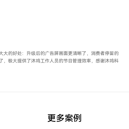
大大的好处：升级后的广告屏画面更清晰了，消费者停留的
了，极大提供了沐鸣工作人员的节目管理效率，感谢沐鸣科
更多案例