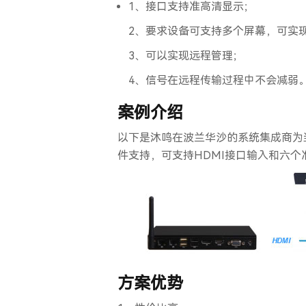
1、接口支持准高清显示；
2、要求设备可支持多个屏幕，可实
3、可以实现远程管理；
4、信号在远程传输过程中不会减弱
案例介绍
以下是沐鸣在波兰华沙的系统集成商为
件支持，可支持HDMI接口输入和六
方案优势