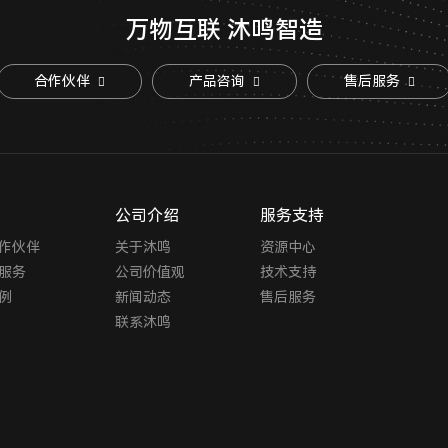
万物互联 沐鸣智造
合作伙伴
产品咨询
售后服务
公司介绍
服务支持
作伙伴
关于沐鸣
资源中心
服务
公司价值观
技术支持
例
新闻动态
售后服务
联系沐鸣