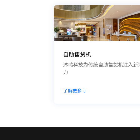
自助售货机
沐鸣科技为传统自助售货机注入新
力
了解更多