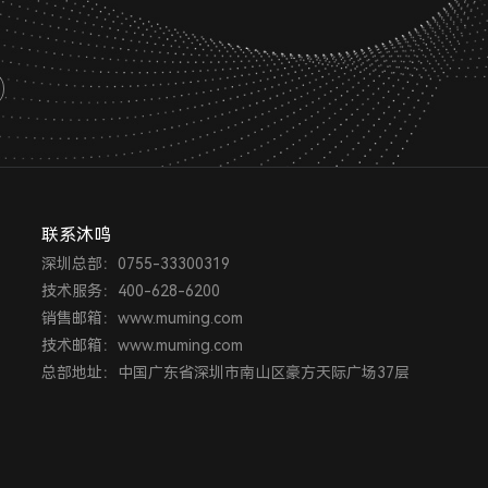
联系沐鸣
深圳总部：0755-33300319
技术服务：400-628-6200
销售邮箱：www.muming.com
技术邮箱：www.muming.com
总部地址：中国广东省深圳市南山区豪方天际广场37层