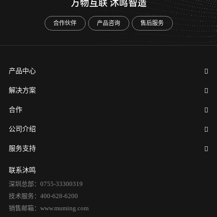
万物互联 沐鸣智造
合作伙伴
产品咨询
售后服务
产品中心
解决方案
合作
公司介绍
服务支持
联系沐鸣
深圳总部：0755-33300319
技术服务：400-628-6200
销售邮箱：www.muming.com