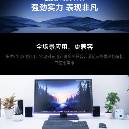
强劲实力 表现非凡
全场景应用，更兼容
多达8个USB接口，实现对专用外设全面兼容，满足云终端全场景接
口使用需求