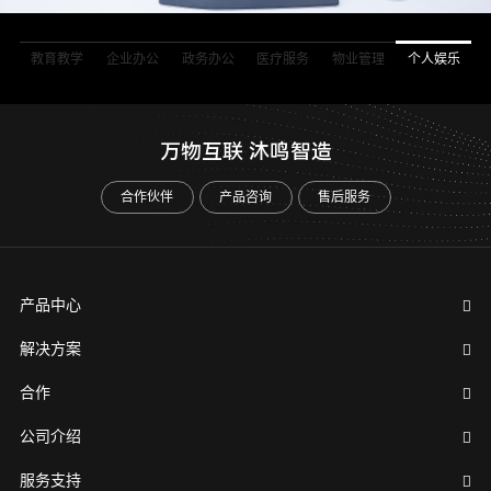
教育教学
企业办公
政务办公
医疗服务
物业管理
个人娱乐
万物互联 沐鸣智造
合作伙伴
产品咨询
售后服务
产品中心
解决方案
合作
公司介绍
服务支持