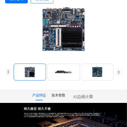
产品特征
技术参数
AI边缘计算