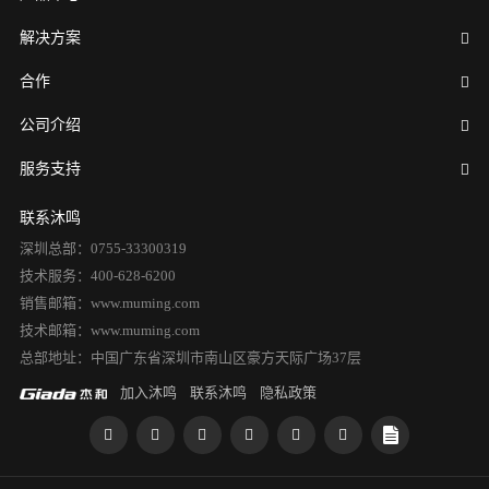
解决方案
合作
公司介绍
服务支持
联系沐鸣
深圳总部：0755-33300319
技术服务：400-628-6200
销售邮箱：www.muming.com
技术邮箱：www.muming.com
总部地址：中国广东省深圳市南山区豪方天际广场37层
加入沐鸣
联系沐鸣
隐私政策